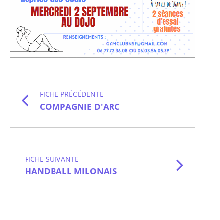
FICHE PRÉCÉDENTE
COMPAGNIE D'ARC
FICHE SUIVANTE
HANDBALL MILONAIS