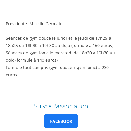
Présidente: Mireille Germain
Séances de gym douce le lundi et le jeudi de 17h25 à
18h25 ou 18h30 à 19h30 au dojo (formule à 160 euros)
Séances de gym tonic le mercredi de 18h30 à 19h30 au
dojo (formule à 140 euros)
Formule tout compris (gym douce + gym tonic) à 230
euros
Suivre l'association
FACEBOOK