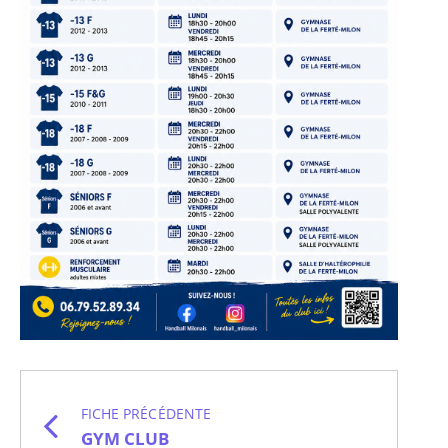
FICHE PRÉCÉDENTE
GYM CLUB