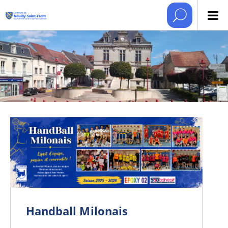
Handball Milonais