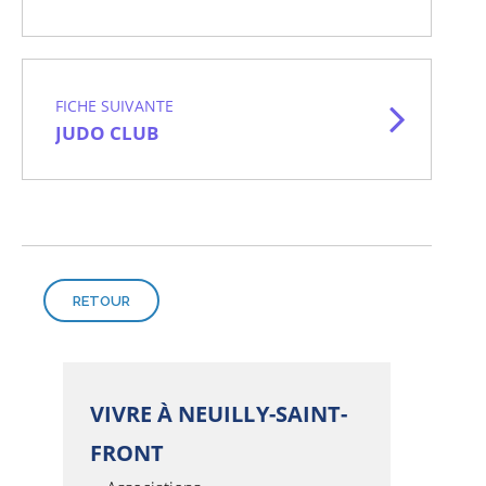
FICHE SUIVANTE
JUDO CLUB
RETOUR
VIVRE À NEUILLY-SAINT-
FRONT