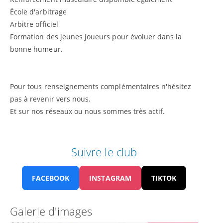
École d'arbitrage
Arbitre officiel
Formation des jeunes joueurs pour évoluer dans la
bonne humeur.
Pour tous renseignements complémentaires n'hésitez
pas à revenir vers nous.
Et sur nos réseaux ou nous sommes très actif.
Suivre le club
FACEBOOK
INSTAGRAM
TIKTOK
Galerie d'images