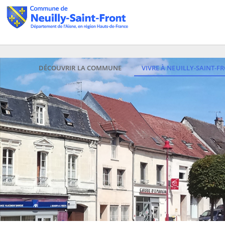
DÉCOUVRIR LA COMMUNE
VIVRE À NEUILLY-SAINT-F