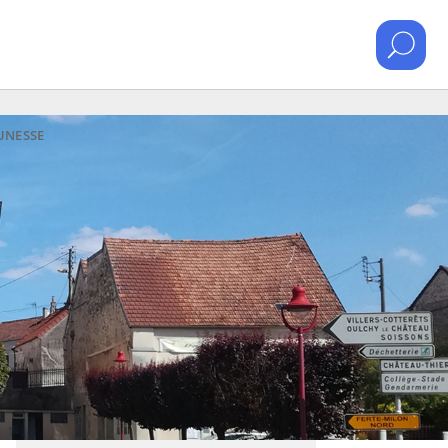
EUNESSE