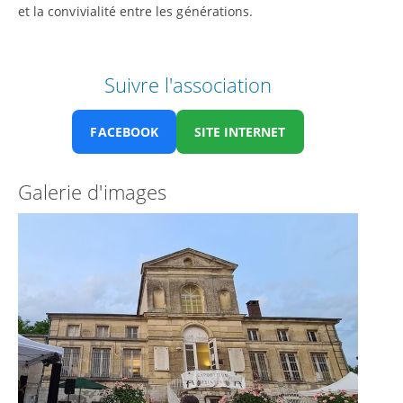
et la convivialité entre les générations.
Suivre l'association
FACEBOOK
SITE INTERNET
Galerie d'images