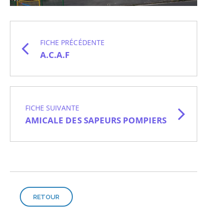
FICHE PRÉCÉDENTE
A.C.A.F
FICHE SUIVANTE
AMICALE DES SAPEURS POMPIERS
RETOUR