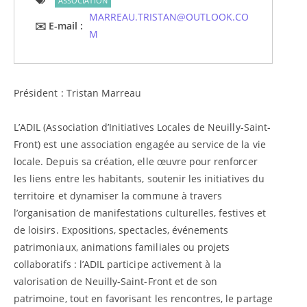
ASSOCIATION
MARREAU.TRISTAN@OUTLOOK.CO
E-mail
M
Président : Tristan Marreau
L’ADIL (Association d’Initiatives Locales de Neuilly-Saint-
Front) est une association engagée au service de la vie
locale. Depuis sa création, elle œuvre pour renforcer
les liens entre les habitants, soutenir les initiatives du
territoire et dynamiser la commune à travers
l’organisation de manifestations culturelles, festives et
de loisirs. Expositions, spectacles, événements
patrimoniaux, animations familiales ou projets
collaboratifs : l’ADIL participe activement à la
valorisation de Neuilly-Saint-Front et de son
patrimoine, tout en favorisant les rencontres, le partage