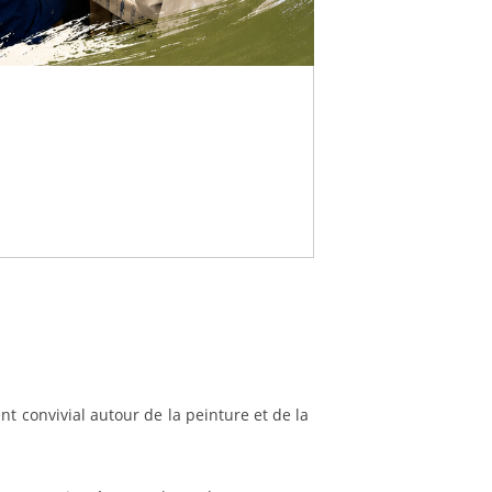
 convivial autour de la peinture et de la