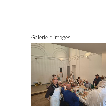
Galerie d'images