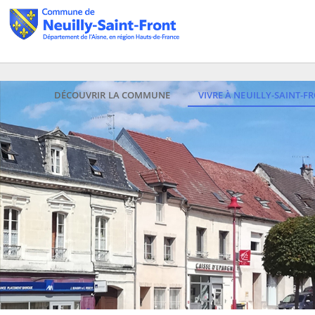
DÉCOUVRIR LA COMMUNE
VIVRE À NEUILLY-SAINT-F