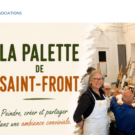
SOCIATIONS