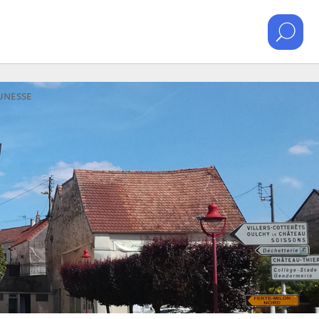
EUNESSE