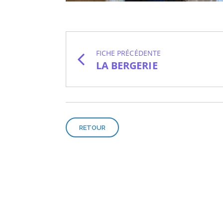
FICHE PRÉCÉDENTE
LA BERGERIE
RETOUR