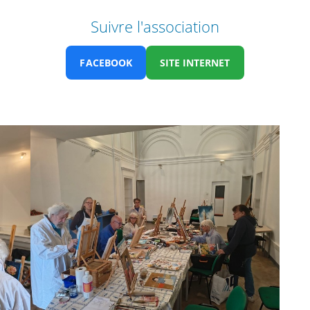
Suivre l'association
FACEBOOK
SITE INTERNET