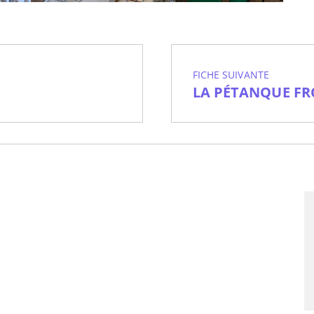
FICHE SUIVANTE
LA PÉTANQUE F