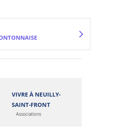
RONTONNAISE
VIVRE À NEUILLY-
SAINT-FRONT
Associations