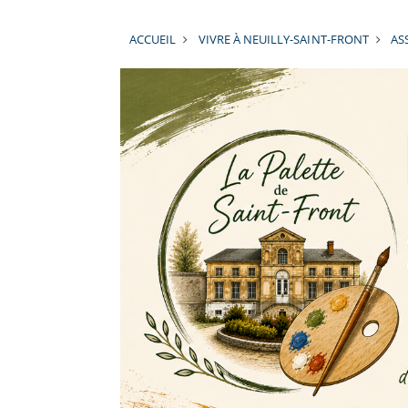
ACCUEIL
VIVRE À NEUILLY-SAINT-FRONT
AS