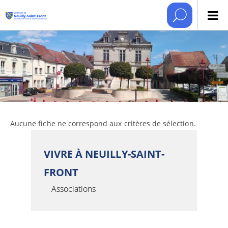
Aucune fiche ne correspond aux critères de sélection.
VIVRE À NEUILLY-SAINT-
FRONT
Associations